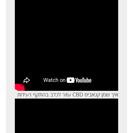
איך שמן קנאביס CBD עוזר לכלב בהתקף רעידות