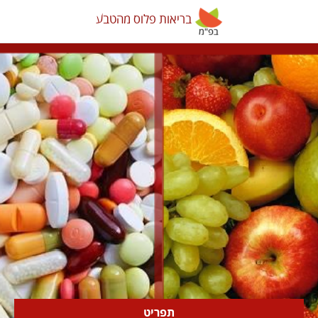
בריאות פלוס מהטבע
בריאות פלוס מהטבע
תפריט