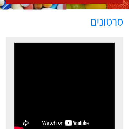
סרטונים