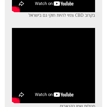
בקרוב CBD צפוי להיות חוקי גם בישראל
סגולות שמן הקנאביס