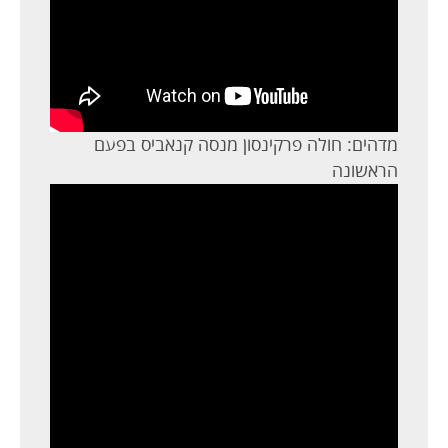
מדהים: חולה פרקינסון מנסה קנאביס בפעם
הראשונה