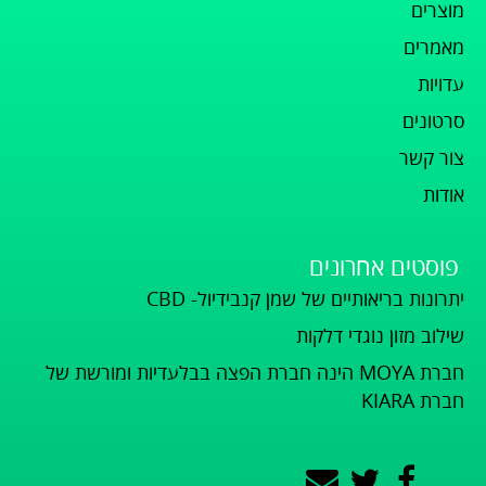
מוצרים
מאמרים
עדויות
סרטונים
צור קשר
אודות
פוסטים אחרונים
יתרונות בריאותיים של שמן קנבידיול- CBD
שילוב מזון נוגדי דלקות
חברת MOYA הינה חברת הפצה בבלעדיות ומורשת של
חברת KIARA