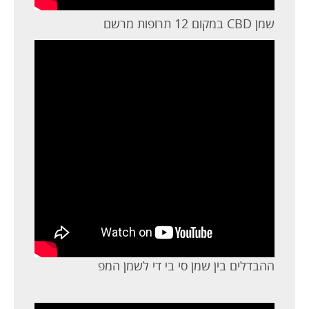
שמן CBD במקום 12 תרופות מרשם
ההבדלים בין שמן סי בי די לשמן המפ