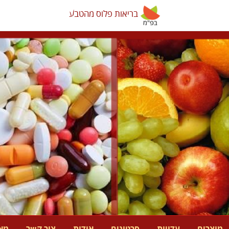
בריאות פלוס מהטבע
בריאות פלוס מהטבע