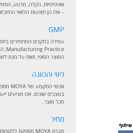
אופטימיות, הקלה, מרגוע, התמלא
– אלו הן תופעות הלוואי החיוביות ש
GMP
tice
המוצר הסופי, וזאת על מנת לשמ
ליווי והכוונה
במצבים שונים. אנו מציעים ייעו
מכל מוצר.
מחיר
שיתוף