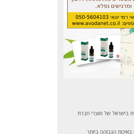
 והינה המשווקת הבלעדית בישראל של מוצרי חברת