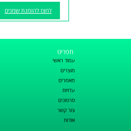
לחצו להזמנת שמנים
תפריט
עמוד ראשי
מוצרים
מאמרים
עדויות
סרטונים
צור קשר
אודות