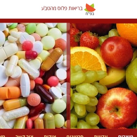
בריאות פלוס מהטבע
בריאות פלוס מהטבע