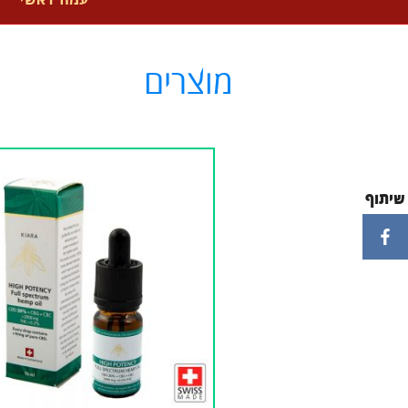
עמוד ראשי
מוצרים
שיתוף