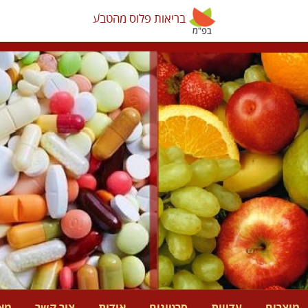
בריאות פלוס מהטבע
בריאות פלוס מהטבע