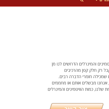
מרים
טמינים והמינרלים הדרושים לנו מן
נקבל רק חלק קטן מהרכיבים
ים שמכילה חומרי הדברה רבים.
, אנחנו מבשלים אותם או מחממים
 שלנו, כמות הוויטמינים והמינרלים