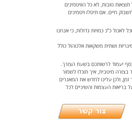
וצאות טובות, לא כל הוויטמינים
שבוק חיים. אם תיטלו ויטמינים
ל לאכול כ”כ כמויות גדולות, כי אנחנו
סיגריות ושתית משקאות אלכוהול כולל
הכסף יעמוד לרשותכם בשעת הצורך.
 בצורה מיטבית, איך תוכלו לשמור
זמן, ולכן עלינו לחדש את המאגרים
 בריאות העצמות והשיניים לכל