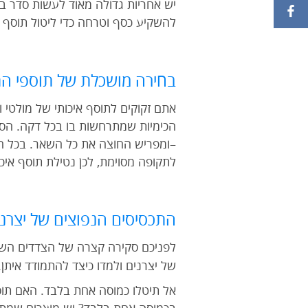
יש אחריות גדולה מאוד לעשות סדר ב
להשקיע כסף וטרחה כדי ליטול תוסף ת
בחירה מושכלת של תוספי התז
אתם זקוקים לתוסף איכותי של מולטי ו
הכימיות שמתרחשות בו בכל דקה. הסיב
לתקופה מסוימת, לכן נטילת תוסף איכ
התכסיסים הנפוצים של יצרני 
לפניכם סקירה קצרה של הצדדים השלי
של יצרנים ולמדו כיצד להתמודד איתן.
אל תיטלו כמוסה אחת בלבד. האם תוס